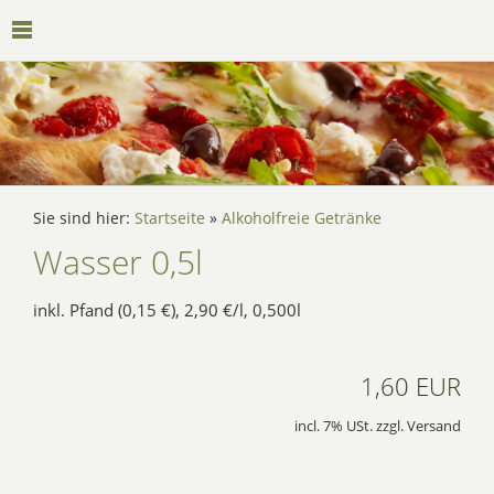
Sie sind hier:
Startseite
»
Alkoholfreie Getränke
Wasser 0,5l
inkl. Pfand (0,15 €), 2,90 €/l, 0,500l
1,60 EUR
incl. 7% USt. zzgl. Versand