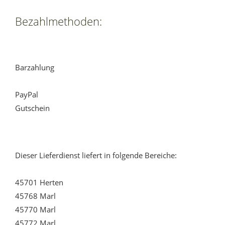
Bezahlmethoden:
Barzahlung
PayPal
Gutschein
Dieser Lieferdienst liefert in folgende Bereiche:
45701 Herten
45768 Marl
45770 Marl
45772 Marl