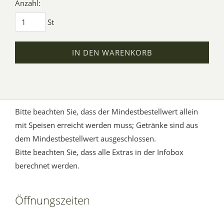
Anzahl:
St
IN DEN WARENKORB
Bitte beachten Sie, dass der Mindestbestellwert allein
mit Speisen erreicht werden muss; Getränke sind aus
dem Mindestbestellwert ausgeschlossen.
Bitte beachten Sie, dass alle Extras in der Infobox
berechnet werden.
Öffnungszeiten