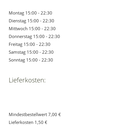
Montag 15:00 - 22:30
Dienstag 15:00 - 22:30
Mittwoch 15:00 - 22:30
Donnerstag 15:00 - 22:30
Freitag 15:00 - 22:30
Samstag 15:00 - 22:30
Sonntag 15:00 - 22:30
Lieferkosten:
Mindestbestellwert 7,00 €
Lieferkosten 1,50 €