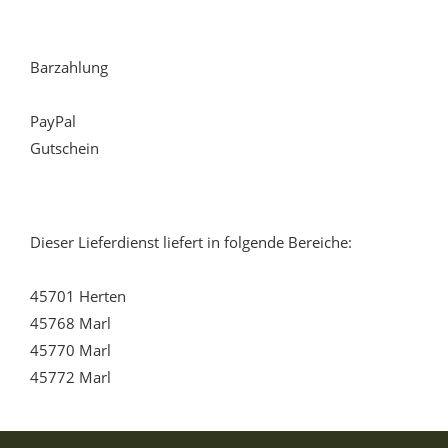
Barzahlung
PayPal
Gutschein
Dieser Lieferdienst liefert in folgende Bereiche:
45701 Herten
45768 Marl
45770 Marl
45772 Marl