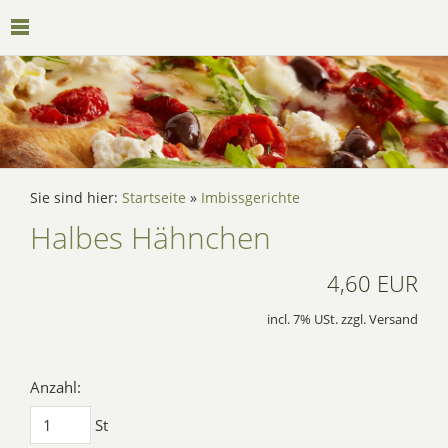
Sie sind hier:
Startseite
»
Imbissgerichte
Halbes Hähnchen
4,60 EUR
incl. 7% USt. zzgl. Versand
Anzahl:
St