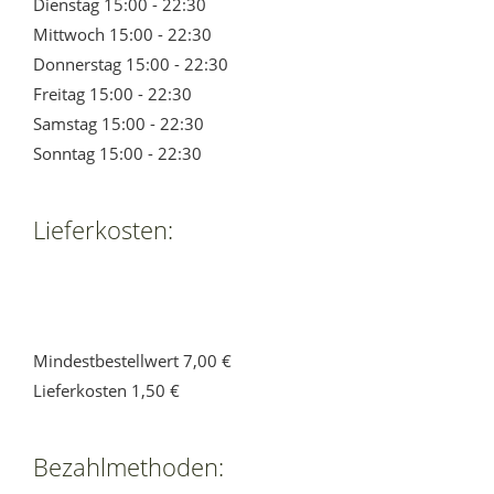
Dienstag 15:00 - 22:30
Mittwoch 15:00 - 22:30
Donnerstag 15:00 - 22:30
Freitag 15:00 - 22:30
Samstag 15:00 - 22:30
Sonntag 15:00 - 22:30
Lieferkosten:
Mindestbestellwert 7,00 €
Lieferkosten 1,50 €
Bezahlmethoden: