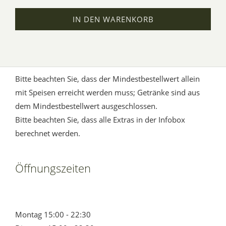
IN DEN WARENKORB
Bitte beachten Sie, dass der Mindestbestellwert allein
mit Speisen erreicht werden muss; Getränke sind aus
dem Mindestbestellwert ausgeschlossen.
Bitte beachten Sie, dass alle Extras in der Infobox
berechnet werden.
Öffnungszeiten
Montag 15:00 - 22:30