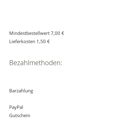
Mindestbestellwert 7,00 €
Lieferkosten 1,50 €
Bezahlmethoden:
Barzahlung
PayPal
Gutschein