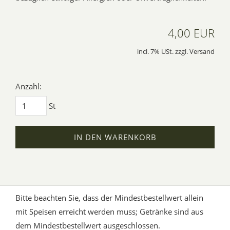
4,00 EUR
incl. 7% USt. zzgl. Versand
Anzahl:
St
IN DEN WARENKORB
Bitte beachten Sie, dass der Mindestbestellwert allein
mit Speisen erreicht werden muss; Getränke sind aus
dem Mindestbestellwert ausgeschlossen.