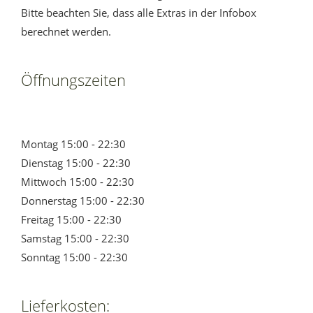
Bitte beachten Sie, dass alle Extras in der Infobox
berechnet werden.
Öffnungszeiten
Montag 15:00 - 22:30
Dienstag 15:00 - 22:30
Mittwoch 15:00 - 22:30
Donnerstag 15:00 - 22:30
Freitag 15:00 - 22:30
Samstag 15:00 - 22:30
Sonntag 15:00 - 22:30
Lieferkosten: